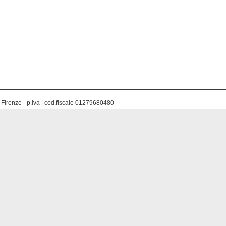
 Firenze - p.iva | cod.fiscale 01279680480