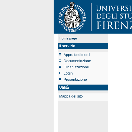
home page
Il servizio
Approfondimenti
Documentazione
Organizzazione
Login
Presentazione
Utilità
Mappa del sito