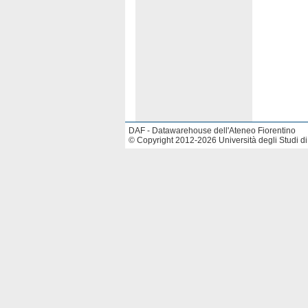
DAF - Datawarehouse dell'Ateneo Fiorentino
© Copyright 2012-2026 Università degli Studi di